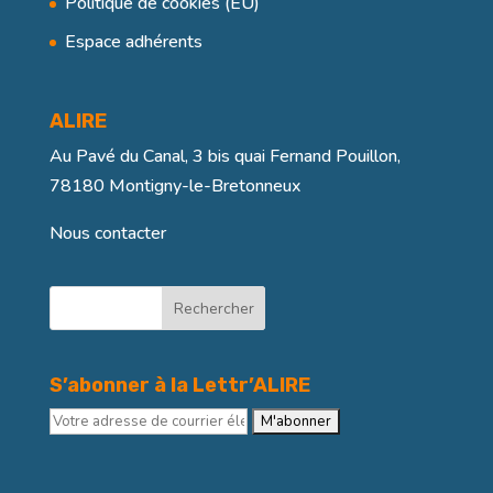
Politique de cookies (EU)
Espace adhérents
ALIRE
Au Pavé du Canal, 3 bis quai Fernand Pouillon,
78180 Montigny-le-Bretonneux
Nous contacter
Rechercher
S’abonner à la Lettr’ALIRE