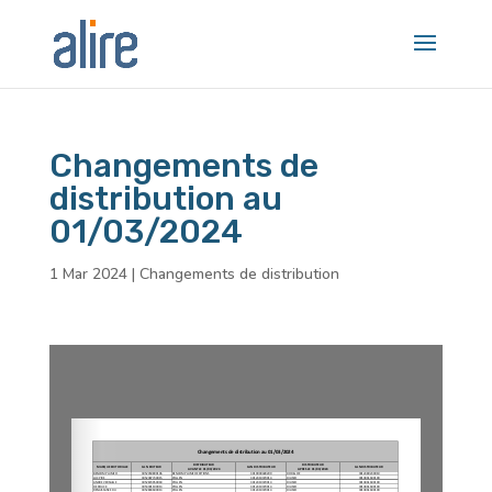
Changements de
distribution au
01/03/2024
1 Mar 2024
|
Changements de distribution