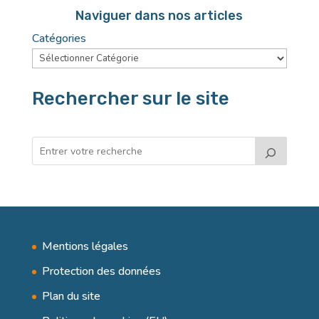
Naviguer dans nos articles
Catégories
Rechercher sur le site
Mentions légales
Protection des données
Plan du site