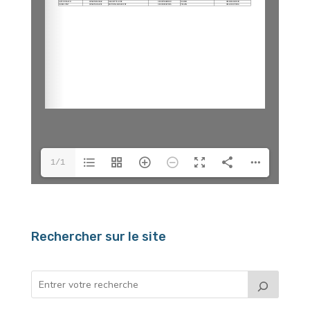
1/1
Rechercher sur le site