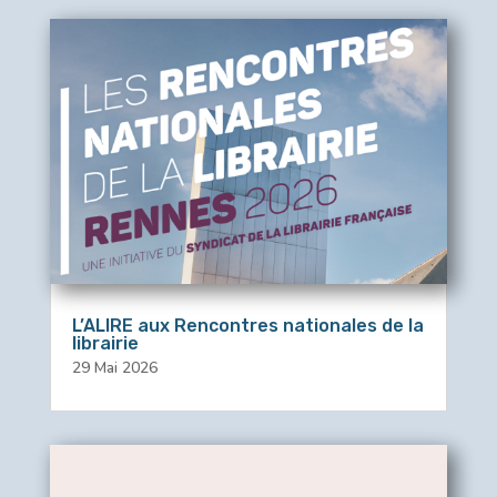
L’ALIRE aux Rencontres nationales de la
librairie
29 Mai 2026