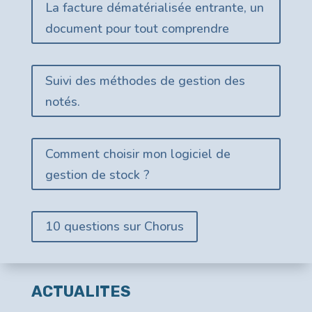
La facture dématérialisée entrante, un
document pour tout comprendre
Suivi des méthodes de gestion des
notés.
Comment choisir mon logiciel de
gestion de stock ?
10 questions sur Chorus
ACTUALITES