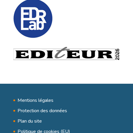
Mentions légales
Protection des données
Plan du site
Politique de cookies (EU)