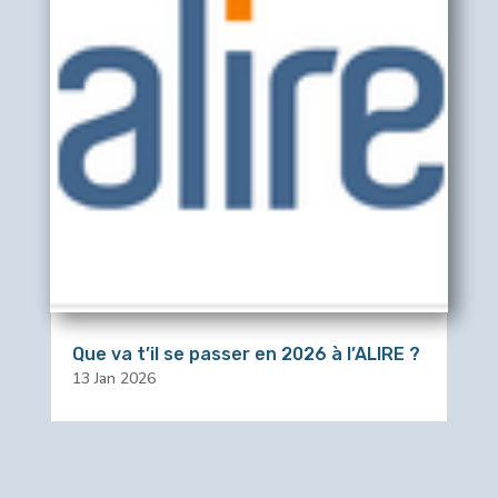
Que va t’il se passer en 2026 à l’ALIRE ?
13 Jan 2026