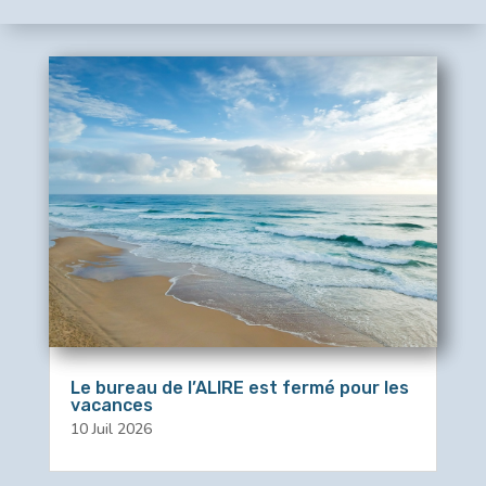
Le bureau de l’ALIRE est fermé pour les
vacances
10 Juil 2026