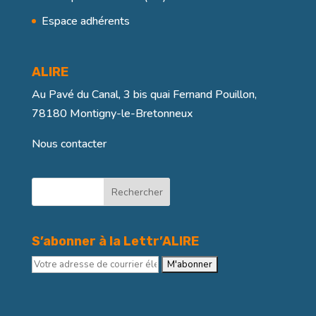
Espace adhérents
ALIRE
Au Pavé du Canal, 3 bis quai Fernand Pouillon,
78180 Montigny-le-Bretonneux
Nous contacter
Rechercher
S’abonner à la Lettr’ALIRE