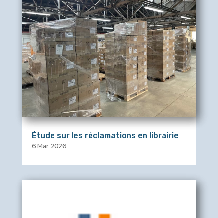
Étude sur les réclamations en librairie
6 Mar 2026