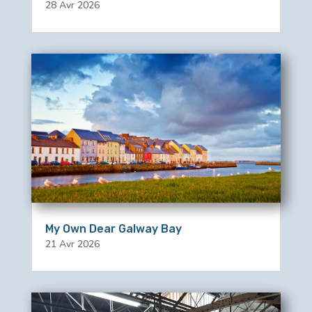
28 Avr 2026
My Own Dear Galway Bay
21 Avr 2026