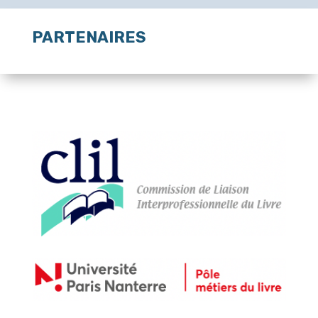
PARTENAIRES