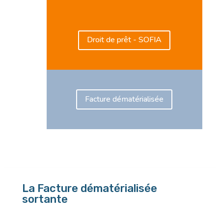
Droit de prêt - SOFIA
Facture dématérialisée
La Facture dématérialisée
sortante