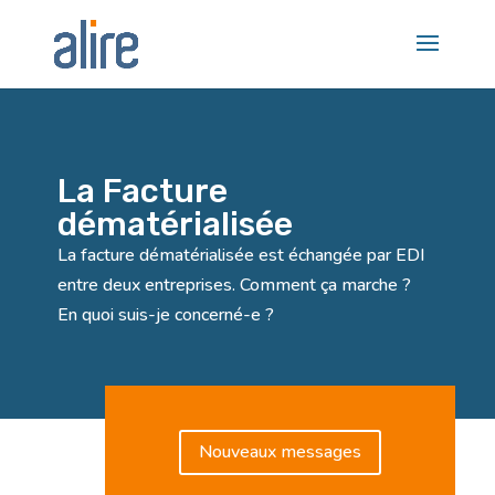
La Facture
dématérialisée
La facture dématérialisée est échangée par EDI
entre deux entreprises. Comment ça marche ?
En quoi suis-je concerné-e ?
Nouveaux messages