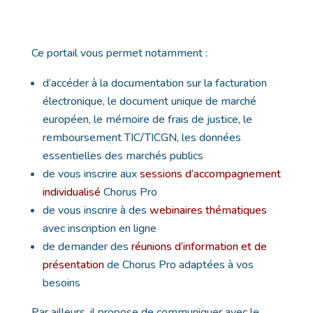
Ce portail vous permet notamment :
d’accéder à la documentation sur la facturation
électronique, le document unique de marché
européen, le mémoire de frais de justice, le
remboursement TIC/TICGN, les données
essentielles des marchés publics
de vous inscrire aux
sessions d’accompagnement
individualisé
Chorus Pro
de vous inscrire à des
webinaires thématiques
avec inscription en ligne
de demander des
réunions d’information et de
présentation
de Chorus Pro adaptées à vos
besoins
Par ailleurs, il propose de communiquer avec le