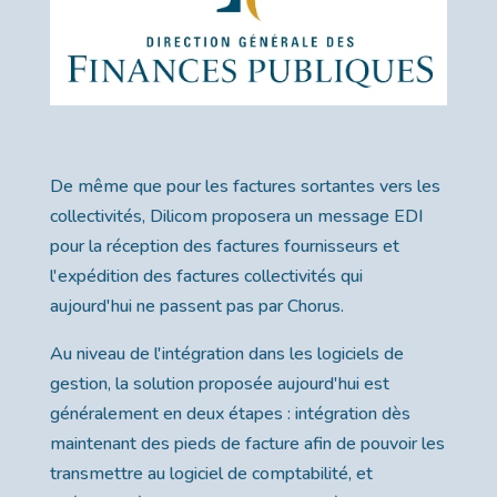
De même que pour les factures sortantes vers les
collectivités, Dilicom proposera un message EDI
pour la réception des factures fournisseurs et
l'expédition des factures collectivités qui
aujourd'hui ne passent pas par Chorus.
Au niveau de l'intégration dans les logiciels de
gestion, la solution proposée aujourd'hui est
généralement en deux étapes : intégration dès
maintenant des pieds de facture afin de pouvoir les
transmettre au logiciel de comptabilité, et