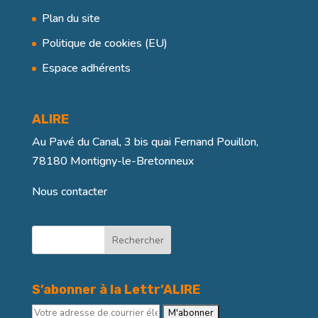
Plan du site
Politique de cookies (EU)
Espace adhérents
ALIRE
Au Pavé du Canal, 3 bis quai Fernand Pouillon,
78180 Montigny-le-Bretonneux
Nous contacter
Rechercher
S’abonner à la Lettr’ALIRE