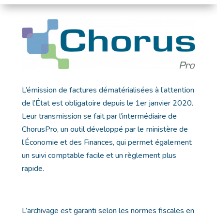
L’émission de factures dématérialisées à l’attention
de l’État est obligatoire depuis le 1er janvier 2020.
Leur transmission se fait par l’intermédiaire de
ChorusPro, un outil développé par le ministère de
l’Économie et des Finances, qui permet également
un suivi comptable facile et un règlement plus
rapide.
L’archivage est garanti selon les normes fiscales en