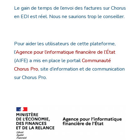
Le gain de temps de l’envoi des factures sur Chorus
en EDI est réel. Nous ne saurions trop le conseiller.
Pour aider les utilisateurs de cette plateforme,
l’
Agence pour l’informatique financière de l’État
(AIFE) a mis en place le portail
Communauté
Chorus Pro
, site d’information et de communication
sur Chorus Pro.