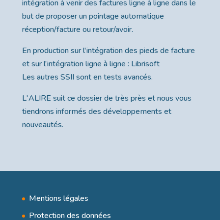
intégration à venir des factures ligne à ligne dans le
but de proposer un pointage automatique
réception/facture ou retour/avoir.
En production sur l'intégration des pieds de facture
et sur l'intégration ligne à ligne : Librisoft
Les autres SSII sont en tests avancés.
L'ALIRE suit ce dossier de très près et nous vous
tiendrons informés des développements et
nouveautés.
Mentions légales
Protection des données