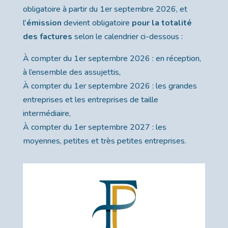
obligatoire à partir du 1er septembre 2026, et
l'
émission
devient obligatoire
pour la totalité
des factures
selon le calendrier ci-dessous :
À compter du 1er septembre 2026 : en réception,
à l’ensemble des assujettis,
À compter du 1er septembre 2026 : les grandes
entreprises et les entreprises de taille
intermédiaire,
À compter du 1er septembre 2027 : les
moyennes, petites et très petites entreprises.