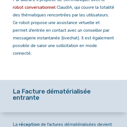
robot conversationnel
ClaudIA, qui couvre la totalité
des thématiques rencontrées par les utilisateurs.
Ce robot propose une assistance virtuelle et
permet d’entrée en contact avec un conseiller par
messagerie instantanée (livechat). Il est également
possible de saisir une sollicitation en mode
connecté.
La Facture dématérialisée
entrante
La
réception
de factures dématérialisées devient