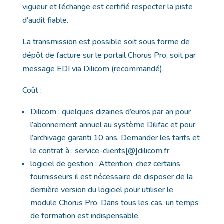
vigueur et l’échange est certifié respecter la piste
d’audit fiable.
La transmission est possible soit sous forme de
dépôt de facture sur le portail Chorus Pro, soit par
message EDI via Dilicom (recommandé).
Coût :
Dilicom : quelques dizaines d’euros par an pour
l’abonnement annuel au système Dilifac et pour
l’archivage garanti 10 ans. Demander les tarifs et
le contrat à : service-clients[@]dilicom.fr
logiciel de gestion : Attention, chez certains
fournisseurs il est nécessaire de disposer de la
dernière version du logiciel pour utiliser le
module Chorus Pro. Dans tous les cas, un temps
de formation est indispensable.