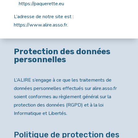
https://paquerette.eu
L’adresse de notre site est :
https://www.alire.asso.fr.
Protection des données
personnelles
L’ALIRE s’engage à ce que les traitements de
données personnelles effectués sur alire.asso.fr
soient conformes au règlement général sur la
protection des données (RGPD) et à la loi
Informatique et Libertés.
Politique de protection des