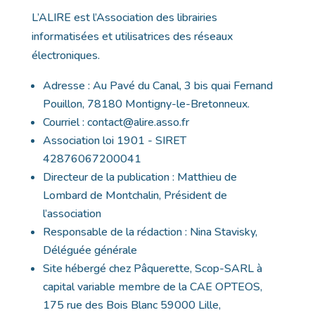
L’ALIRE est l’Association des librairies
informatisées et utilisatrices des réseaux
électroniques.
Adresse : Au Pavé du Canal, 3 bis quai Fernand
Pouillon, 78180 Montigny-le-Bretonneux.
Courriel : contact@alire.asso.fr
Association loi 1901 - SIRET
42876067200041
Directeur de la publication : Matthieu de
Lombard de Montchalin, Président de
l’association
Responsable de la rédaction : Nina Stavisky,
Déléguée générale
Site hébergé chez Pâquerette, Scop-SARL à
capital variable membre de la CAE OPTEOS,
175 rue des Bois Blanc 59000 Lille,