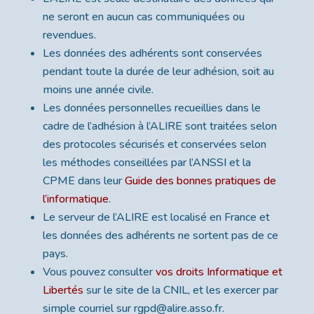
ne seront en aucun cas communiquées ou
revendues.
Les données des adhérents sont conservées
pendant toute la durée de leur adhésion, soit au
moins une année civile.
Les données personnelles recueillies dans le
cadre de l’adhésion à l’ALIRE sont traitées selon
des protocoles sécurisés et conservées selon
les méthodes conseillées par l’ANSSI et la
CPME dans leur
Guide des bonnes pratiques de
l’informatique
.
Le serveur de l’ALIRE est localisé en France et
les données des adhérents ne sortent pas de ce
pays.
Vous pouvez consulter
vos droits Informatique et
Libertés
sur le site de la CNIL, et les exercer par
simple courriel sur rgpd@alire.asso.fr.