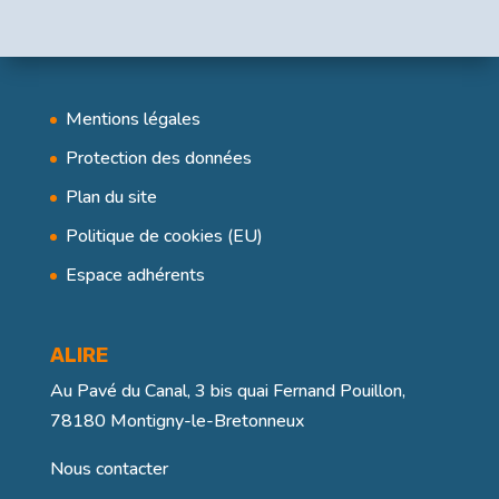
Mentions légales
Protection des données
Plan du site
Politique de cookies (EU)
Espace adhérents
ALIRE
Au Pavé du Canal, 3 bis quai Fernand Pouillon,
78180 Montigny-le-Bretonneux
Nous contacter