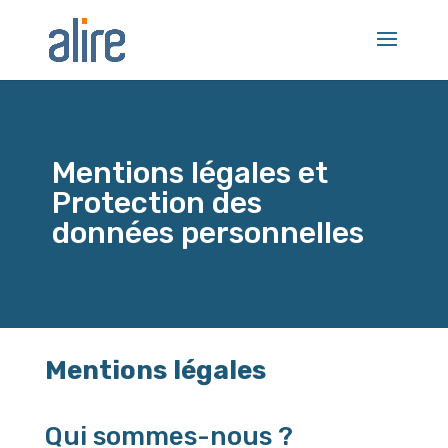
Mentions légales et
Protection des
données personnelles
Mentions légales
Qui sommes-nous ?