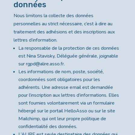
données
Nous limitons la collecte des données
personnelles au strict nécessaire, c’est à dire au
traitement des adhésions et des inscriptions aux
lettres d’information.
La responsable de la protection de ces données
est Nina Stavisky, Déléguée générale, joignable
sur rgpd@alire.asso.fr.
Les informations de nom, poste, société,
coordonnées sont obligatoires pour les
adhérents. Une adresse email est demandée
pour l’inscription aux lettres d’informations. Elles
sont fournies volontairement via un formulaire
hébergé sur le portail HelloAsso ou sur le site
Mailchimp, qui ont leur propre politique de
confidentialité des données.
L’ALIRE est seule destinataire des données qui