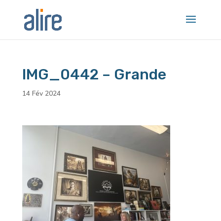
IMG_0442 – Grande
14 Fév 2024