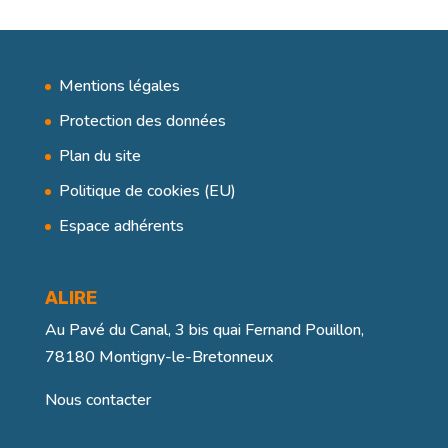
Mentions légales
Protection des données
Plan du site
Politique de cookies (EU)
Espace adhérents
ALIRE
Au Pavé du Canal, 3 bis quai Fernand Pouillon,
78180 Montigny-le-Bretonneux
Nous contacter