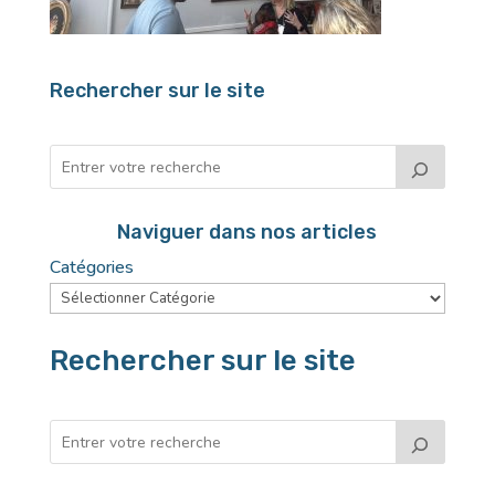
Rechercher sur le site
Naviguer dans nos articles
Catégories
Rechercher sur le site