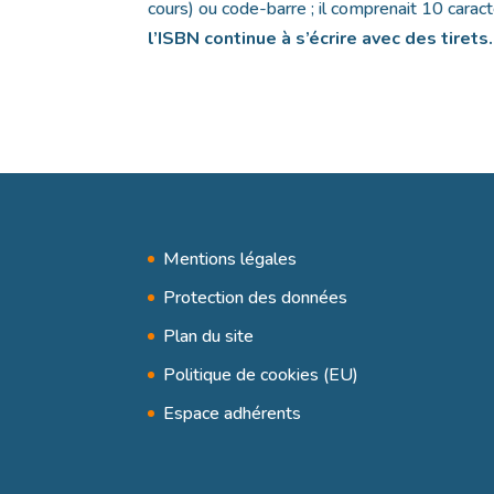
cours) ou code-barre ; il comprenait 10 carac
l’ISBN continue à s’écrire avec des tirets.
Mentions légales
Protection des données
Plan du site
Politique de cookies (EU)
Espace adhérents