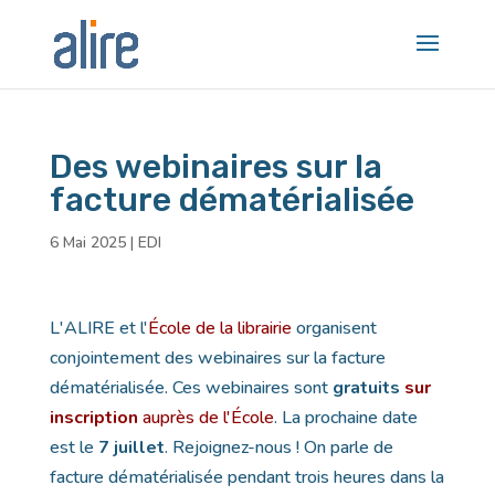
Des webinaires sur la
facture dématérialisée
6 Mai 2025
|
EDI
L'ALIRE et l'
École de la librairie
organisent
conjointement des webinaires sur la facture
dématérialisée. Ces webinaires sont
gratuits
sur
inscription
auprès de l'École
. La prochaine date
est le
7 juillet
. Rejoignez-nous ! On parle de
facture dématérialisée pendant trois heures dans la