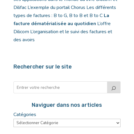
Dilifac L’exemple du portail Chorus Les différents
types de factures : B to G, B to B et B to C
La
facture dématérialisée au quotidien
L’offre
Dilicom L’organisation et le suivi des factures et
des avoirs
Rechercher sur le site
Naviguer dans nos articles
Catégories