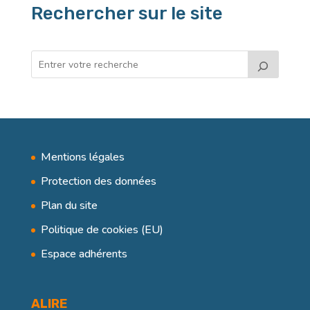
Rechercher sur le site
Mentions légales
Protection des données
Plan du site
Politique de cookies (EU)
Espace adhérents
ALIRE