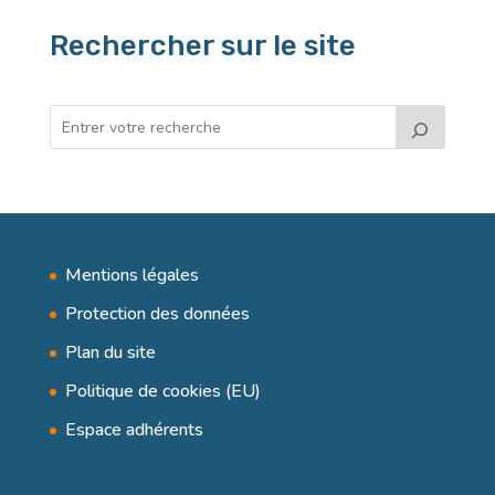
Rechercher sur le site
Mentions légales
Protection des données
Plan du site
Politique de cookies (EU)
Espace adhérents