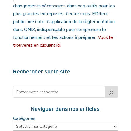
changements nécessaires dans nos outils pour les
plus grandes entreprises d'entre nous. EDIteur
publie une note d'application de la règlementation
dans ONIX, indispensable pour comprendre le
fonctionnement et les actions à préparer.
Vous le
trouverez en cliquant ici.
Rechercher sur le site
Naviguer dans nos articles
Catégories