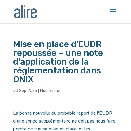
Mise en place d’EUDR
repoussée – une note
d’application de la
réglementation dans
ONIX
30 Sep 2025
|
Numérique
La bonne nouvelle du probable report de l'EUDR
d'une année supplémentaire ne doit pas nous faire
perdre de vue sa mise en place, et les