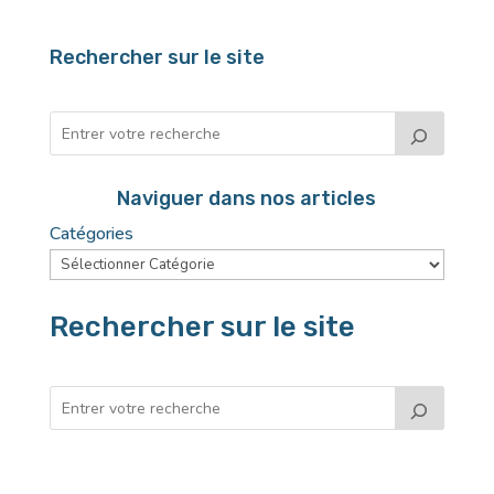
Rechercher sur le site
Naviguer dans nos articles
Catégories
Rechercher sur le site