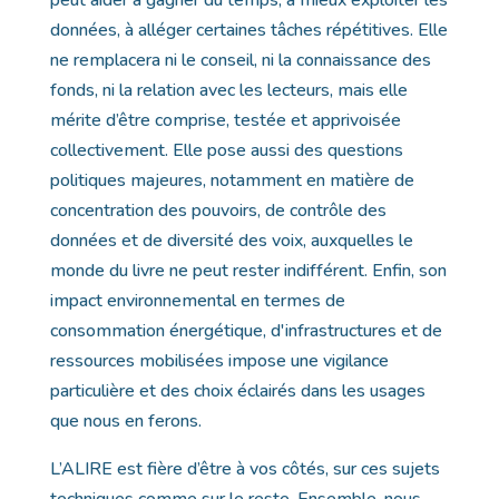
peut aider à gagner du temps, à mieux exploiter les
données, à alléger certaines tâches répétitives. Elle
ne remplacera ni le conseil, ni la connaissance des
fonds, ni la relation avec les lecteurs, mais elle
mérite d’être comprise, testée et apprivoisée
collectivement. Elle pose aussi des questions
politiques majeures, notamment en matière de
concentration des pouvoirs, de contrôle des
données et de diversité des voix, auxquelles le
monde du livre ne peut rester indifférent. Enfin, son
impact environnemental en termes de
consommation énergétique, d'infrastructures et de
ressources mobilisées impose une vigilance
particulière et des choix éclairés dans les usages
que nous en ferons.
L’ALIRE est fière d’être à vos côtés, sur ces sujets