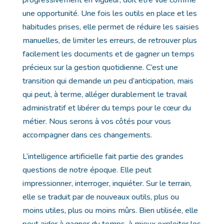
progressivement en vigueur, doit être vue comme
une opportunité. Une fois les outils en place et les
habitudes prises, elle permet de réduire les saisies
manuelles, de limiter les erreurs, de retrouver plus
facilement les documents et de gagner un temps
précieux sur la gestion quotidienne. C’est une
transition qui demande un peu d’anticipation, mais
qui peut, à terme, alléger durablement le travail
administratif et libérer du temps pour le cœur du
métier. Nous serons à vos côtés pour vous
accompagner dans ces changements.
L’intelligence artificielle fait partie des grandes
questions de notre époque. Elle peut
impressionner, interroger, inquiéter. Sur le terrain,
elle se traduit par de nouveaux outils, plus ou
moins utiles, plus ou moins mûrs. Bien utilisée, elle