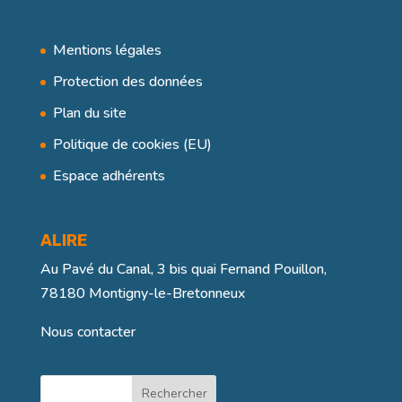
Mentions légales
Protection des données
Plan du site
Politique de cookies (EU)
Espace adhérents
ALIRE
Au Pavé du Canal, 3 bis quai Fernand Pouillon,
78180 Montigny-le-Bretonneux
Nous contacter
Rechercher