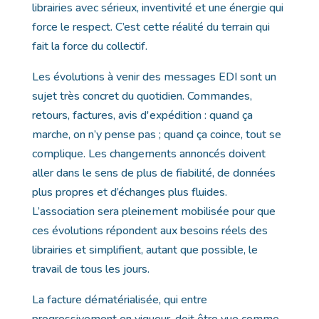
librairies avec sérieux, inventivité et une énergie qui
force le respect. C’est cette réalité du terrain qui
fait la force du collectif.
Les évolutions à venir des messages EDI sont un
sujet très concret du quotidien. Commandes,
retours, factures, avis d'expédition : quand ça
marche, on n’y pense pas ; quand ça coince, tout se
complique. Les changements annoncés doivent
aller dans le sens de plus de fiabilité, de données
plus propres et d’échanges plus fluides.
L’association sera pleinement mobilisée pour que
ces évolutions répondent aux besoins réels des
librairies et simplifient, autant que possible, le
travail de tous les jours.
La facture dématérialisée, qui entre