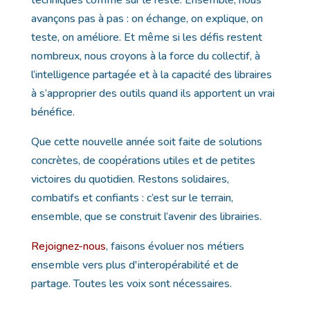
techniques comme sur le reste. Ensemble, nous
avançons pas à pas : on échange, on explique, on
teste, on améliore. Et même si les défis restent
nombreux, nous croyons à la force du collectif, à
l’intelligence partagée et à la capacité des libraires
à s’approprier des outils quand ils apportent un vrai
bénéfice.
Que cette nouvelle année soit faite de solutions
concrètes, de coopérations utiles et de petites
victoires du quotidien. Restons solidaires,
combatifs et confiants : c’est sur le terrain,
ensemble, que se construit l’avenir des librairies.
Rejoignez-nous
, faisons évoluer nos métiers
ensemble vers plus d'interopérabilité et de
partage. Toutes les voix sont nécessaires.