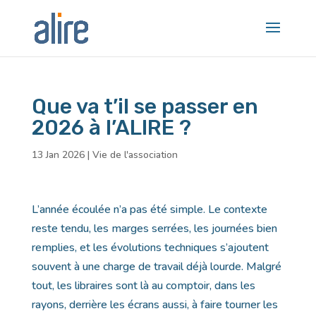
Que va t’il se passer en
2026 à l’ALIRE ?
13 Jan 2026
|
Vie de l'association
L’année écoulée n’a pas été simple. Le contexte
reste tendu, les marges serrées, les journées bien
remplies, et les évolutions techniques s’ajoutent
souvent à une charge de travail déjà lourde. Malgré
tout, les libraires sont là au comptoir, dans les
rayons, derrière les écrans aussi, à faire tourner les