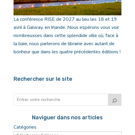
La conférence RISE de 2027 au lieu les 18 et 19
avril à Galway, en Irlande. Nous espérons vous voir
nombreuxses dans cette splendide ville où, face à
la baie, nous parlerons de librairie avec autant de
bonheur que dans les quatre précédentes éditions !
Rechercher sur le site
Naviguer dans nos articles
Catégories