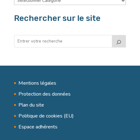
Rechercher sur le site
Mentions légales
Protection des données
Plan du site
Politique de cookies (EU)
Espace adhérents