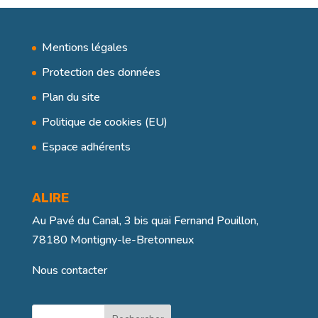
Mentions légales
Protection des données
Plan du site
Politique de cookies (EU)
Espace adhérents
ALIRE
Au Pavé du Canal, 3 bis quai Fernand Pouillon,
78180 Montigny-le-Bretonneux
Nous contacter