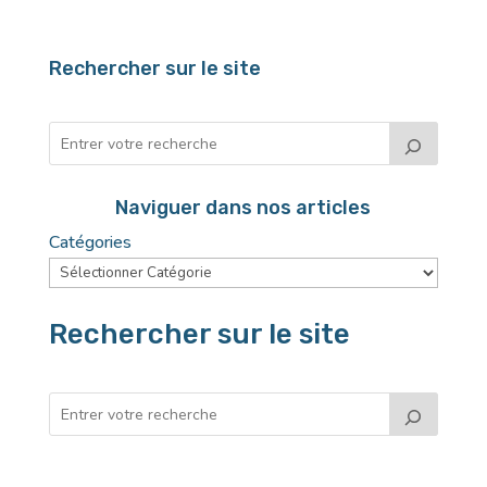
Rechercher sur le site
Naviguer dans nos articles
Catégories
Rechercher sur le site