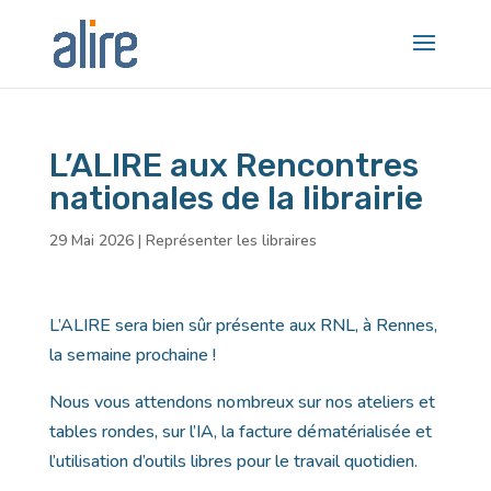
L’ALIRE aux Rencontres
nationales de la librairie
29 Mai 2026
|
Représenter les libraires
L’ALIRE sera bien sûr présente aux RNL, à Rennes,
la semaine prochaine !
Nous vous attendons nombreux sur nos ateliers et
tables rondes, sur l’IA, la facture dématérialisée et
l’utilisation d’outils libres pour le travail quotidien.