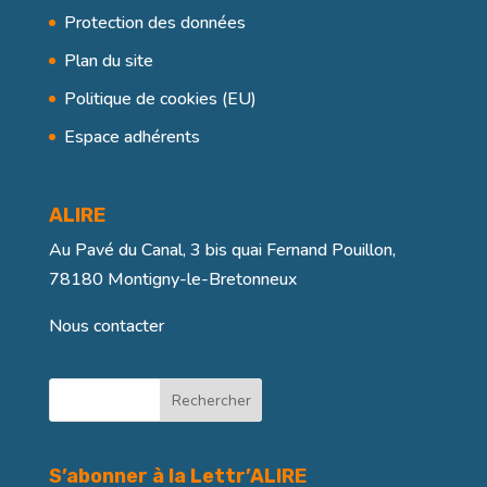
Protection des données
Plan du site
Politique de cookies (EU)
Espace adhérents
ALIRE
Au Pavé du Canal, 3 bis quai Fernand Pouillon,
78180 Montigny-le-Bretonneux
Nous contacter
Rechercher
S’abonner à la Lettr’ALIRE