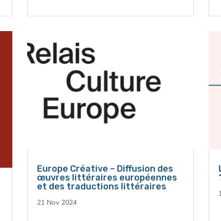
Europe Créative – Diffusion des
œuvres littéraires européennes
et des traductions littéraires
21 Nov 2024