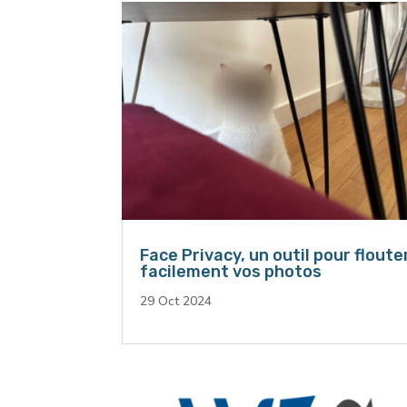
Face Privacy, un outil pour floute
facilement vos photos
29 Oct 2024