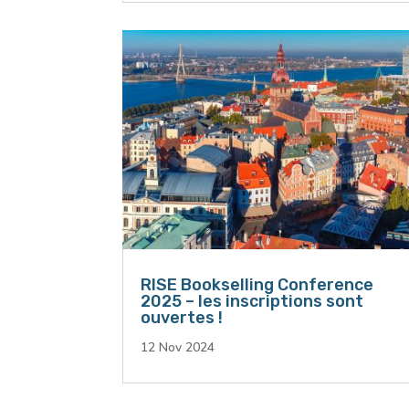
RISE Bookselling Conference
2025 – les inscriptions sont
ouvertes !
12 Nov 2024