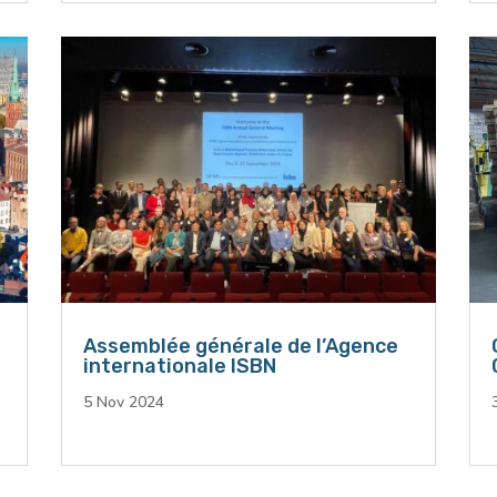
Assemblée générale de l’Agence
internationale ISBN
5 Nov 2024