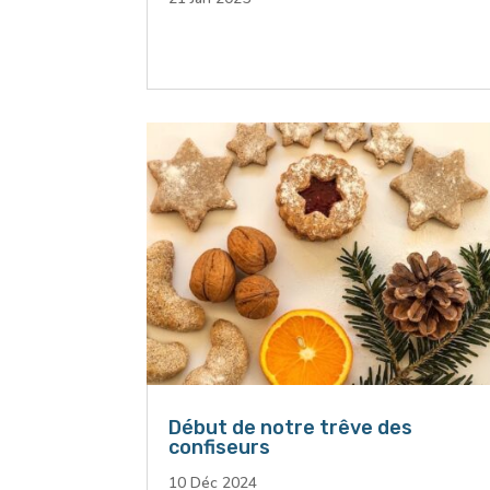
Début de notre trêve des
confiseurs
10 Déc 2024