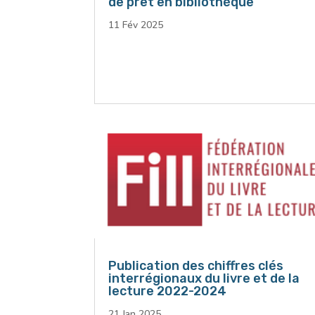
de prêt en bibliothèque
11 Fév 2025
Publication des chiffres clés
interrégionaux du livre et de la
lecture 2022-2024
21 Jan 2025