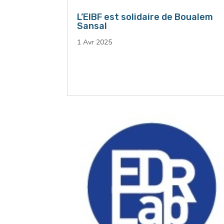
L’EIBF est solidaire de Boualem
Sansal
1 Avr 2025