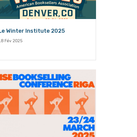
Le Winter Institute 2025
18 Fév 2025