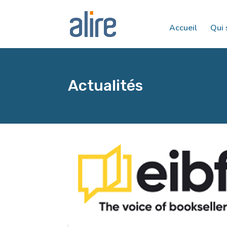
Accueil
Qui
Actualités