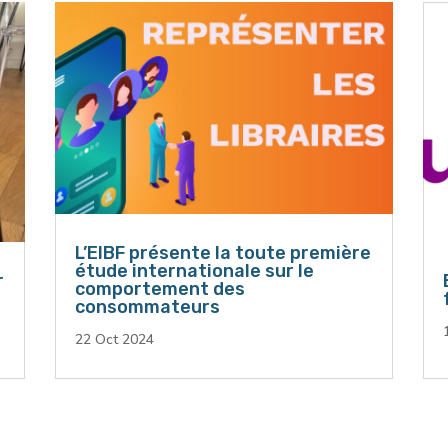
L’EIBF présente la toute première
étude internationale sur le
r
comportement des
consommateurs
22 Oct 2024