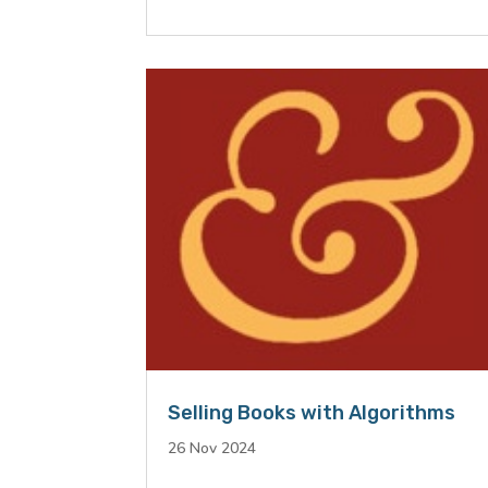
Selling Books with Algorithms
26 Nov 2024