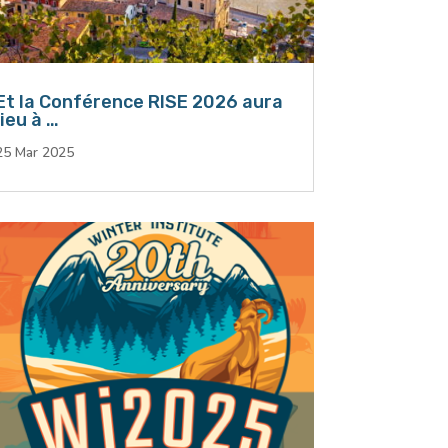
Et la Conférence RISE 2026 aura
lieu à …
25 Mar 2025