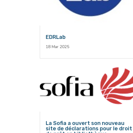
EDRLab
18 Mar 2025
La Sofia a ouvert son nouveau
site de déclarations pour le droit