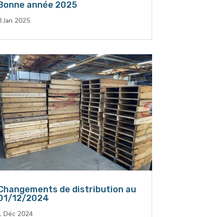
Bonne année 2025
8 Jan 2025
Changements de distribution au
01/12/2024
1 Déc 2024