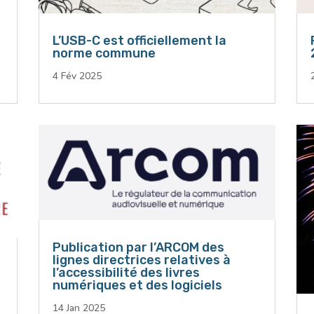
L’USB-C est officiellement la
norme commune
4 Fév 2025
Publication par l’ARCOM des
lignes directrices relatives à
l’accessibilité des livres
numériques et des logiciels
14 Jan 2025