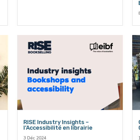
RISE Industry Insights –
l’Accessibilité en librairie
3 Déc 2024