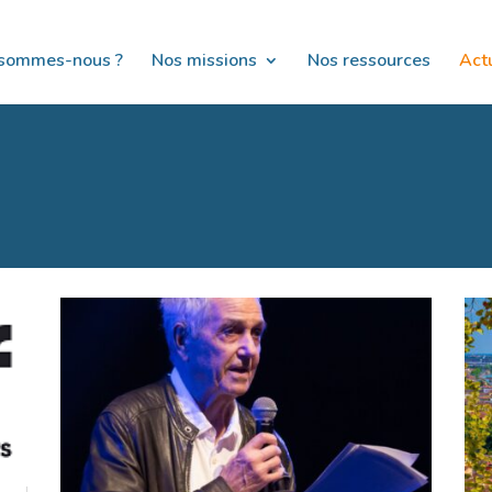
 sommes-nous ?
Nos missions
Nos ressources
Actu