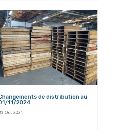
Changements de distribution au
01/11/2024
31 Oct 2024