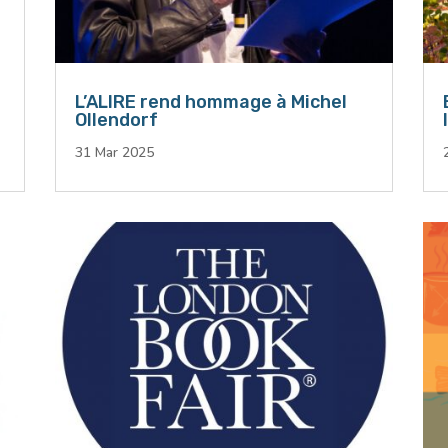
L’ALIRE rend hommage à Michel
Ollendorf
31 Mar 2025