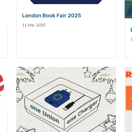
London Book Fair 2025
11 Mar 2025