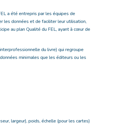
EL a été entrepris par les équipes de
r les données et de faciliter leur utilisation,
rticipe au plan Qualité du FEL, ayant à cœur de
nterprofessionnelle du livre) qui regroupe
 de données minimales que les éditeurs ou les
eur, largeur), poids, échelle (pour les cartes)